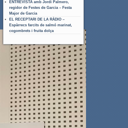
ENTREVISTA amb Jordi Palmero,
regidor de Festes de Garcia – Festa
Major de Garcia
EL RECEPTARI DE LA RÀDIO –
Espàrrecs farcits de salmó marinat,
cogombrets i fruita dolça