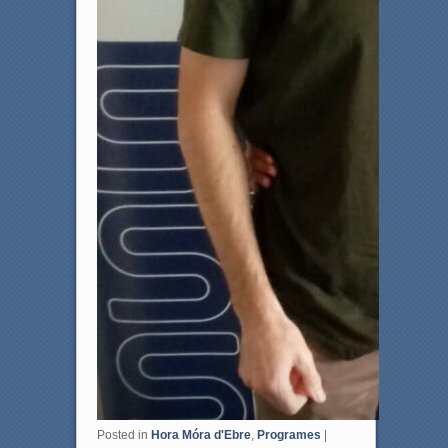
Posted in
Hora Móra d'Ebre
,
Programes
|