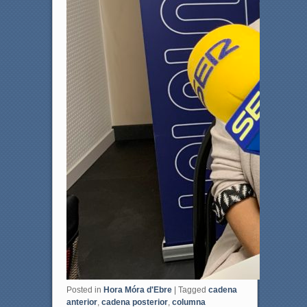
Posted in
Hora Móra d'Ebre
|
Tagged
cadena
anterior
,
cadena posterior
,
columna