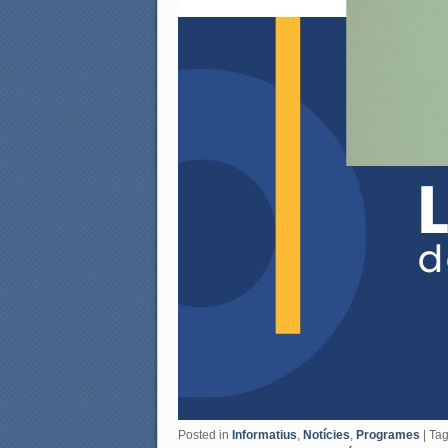
Posted in
Informatius
,
Notícies
,
Programes
|
Ta