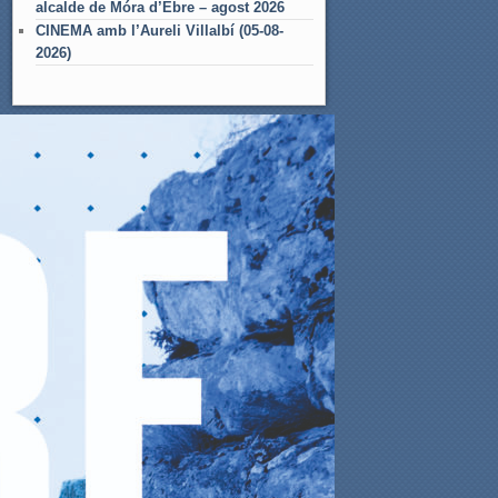
alcalde de Móra d’Ebre – agost 2026
CINEMA amb l’Aureli Villalbí (05-08-
2026)