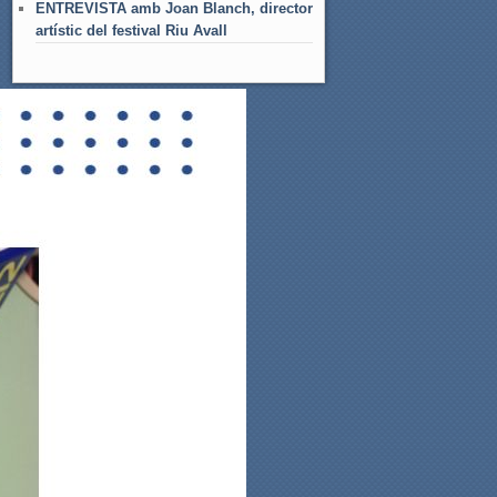
ENTREVISTA amb Joan Blanch, director
artístic del festival Riu Avall