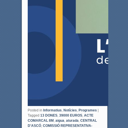
Posted in
Informatius
,
Notícies
,
Programes
|
Tagged
13 DONES
,
39000 EUROS
,
ACTE
COMARCAL 8M
,
aigua
,
aturada
,
CENTRAL
D'ASCÓ
,
COMISSIÓ REPRESENTATIVA-