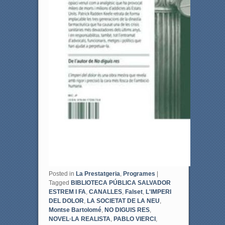
Posted in
La Prestatgeria
,
Programes
|
Tagged
BIBLIOTECA PÚBLICA SALVADOR
ESTREM I FA
,
CANALLES
,
Falset
,
L'IMPERI
DEL DOLOR
,
LA SOCIETAT DE LA NEU
,
Montse Bartolomé
,
NO DIGUIS RES
,
NOVEL·LA REALISTA
,
PABLO VIERCI
,